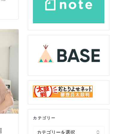
カテゴリー
カ
自