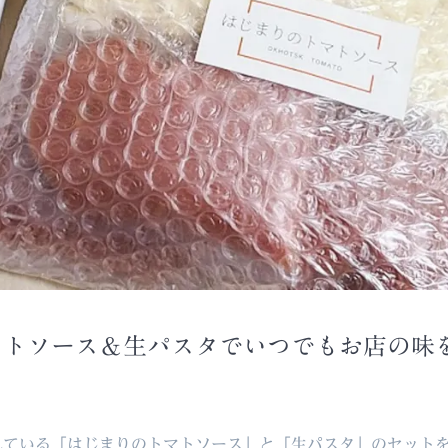
マトソース＆生パスタでいつでもお店の味
れている「はじまりのトマトソース」と「生パスタ」のセット