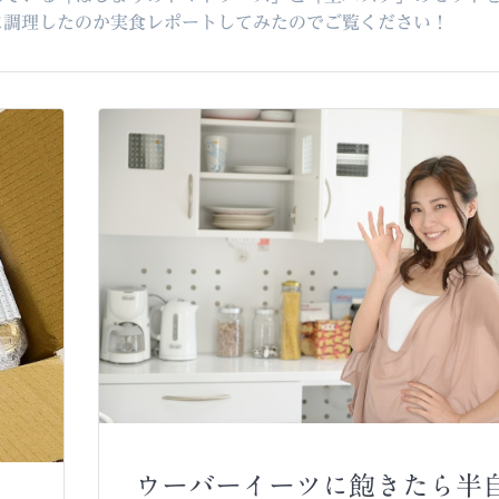
に調理したのか実食レポートしてみたのでご覧ください！
ウーバーイーツに飽きたら半