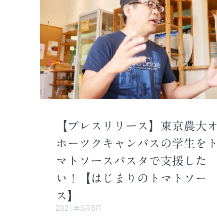
【プレスリリース】東京農大
ホーツクキャンパスの学生を
マトソースパスタで支援した
い！【はじまりのトマトソー
ス】
2021年3月8日