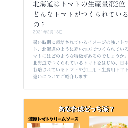
北海道はトマトの生産量第2位
どんなトマトがつくられてい
の？
2021年2月18日
暑い時期に栽培されているイメージの強いト
ト、北海道のように寒い地方でつくられてい
マトにはどのような特徴があるのでしょうか
北海道でつくられているトマトをはじめ、日
栽培されているトマトや加工用・生食用トマ
違いについてご紹介します！