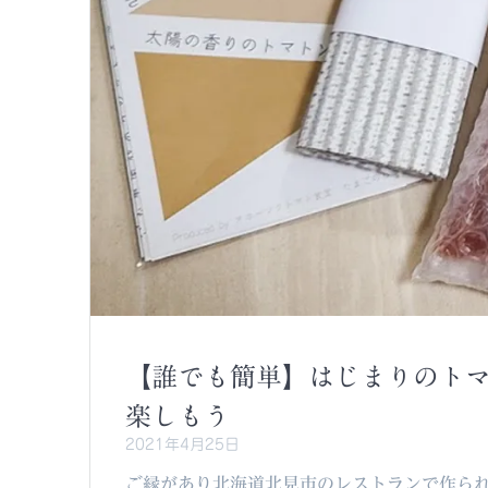
【誰でも簡単】はじまりのト
楽しもう
2021年4月25日
ご縁があり北海道北見市のレストランで作ら