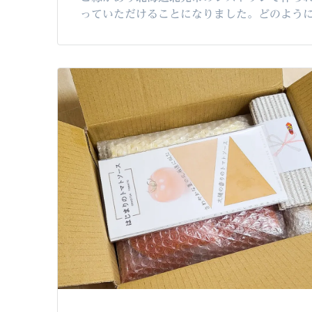
っていただけることになりました。どのよう