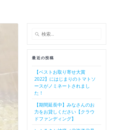
検
索:
最近の投稿
【ベストお取り寄せ大賞
2022】にはじまりのトマトソ
ースがノミネートされまし
た！
【期間延長中】みなさんのお
力をお貸しください【クラウ
ドファンディング】