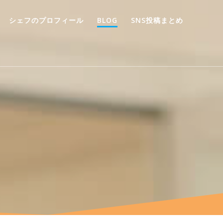
シェフのプロフィール
BLOG
SNS投稿まとめ