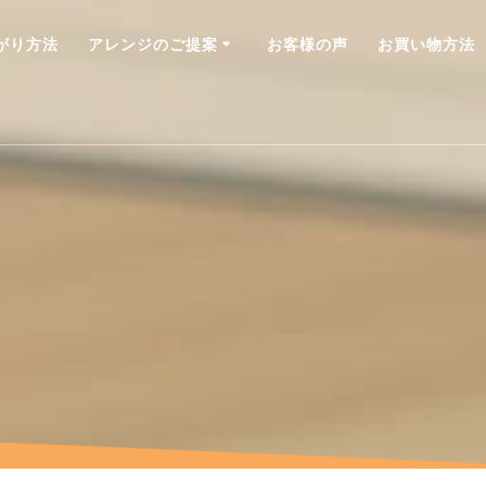
がり方法
アレンジのご提案
お客様の声
お買い物方法