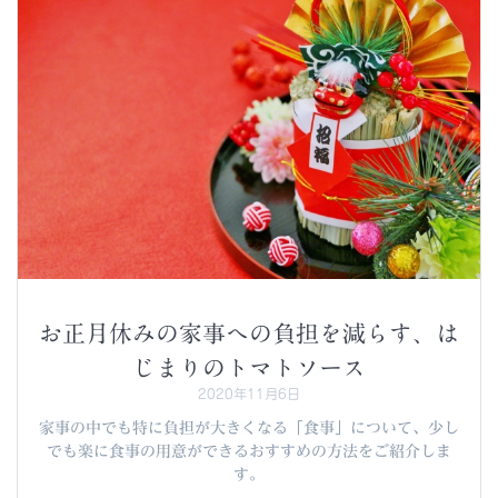
お正月休みの家事への負担を減らす、は
じまりのトマトソース
2020年11月6日
家事の中でも特に負担が大きくなる「食事」について、少し
でも楽に食事の用意ができるおすすめの方法をご紹介しま
す。