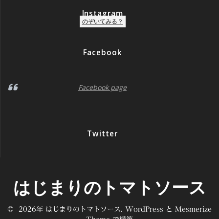
Instagram
のぞいてみる？
Facebook
Facebook page
Twitter
はじまりのトマトソース
© 2026年 はじまりのトマトソース. WordPress と
Mesmerize