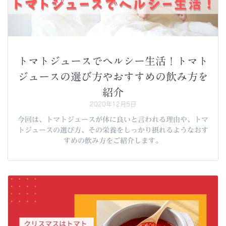
トマトジュースでヘルシー生活！トマト
ジュースの選び方やおすすめの飲み方を
紹介
2020年12月5日
今回は、トマトジュースが体に良いと言われる理由や、トマ
トジュースの選び方、その栄養をしっかり摂れるようなおす
すめの飲み方をご紹介します。