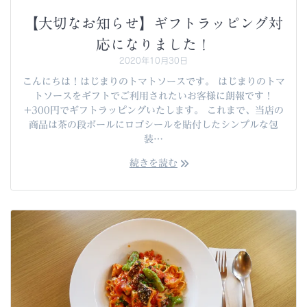
【大切なお知らせ】ギフトラッピング対
応になりました！
2020年10月30日
こんにちは！はじまりのトマトソースです。 はじまりのトマ
トソースをギフトでご利用されたいお客様に朗報です！
+300円でギフトラッピングいたします。 これまで、当店の
商品は茶の段ボールにロゴシールを貼付したシンプルな包
装…
続きを読む