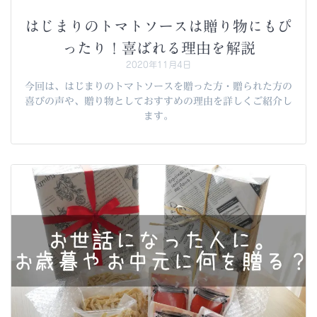
はじまりのトマトソースは贈り物にもぴ
ったり！喜ばれる理由を解説
2020年11月4日
今回は、はじまりのトマトソースを贈った方・贈られた方の
喜びの声や、贈り物としておすすめの理由を詳しくご紹介し
ます。