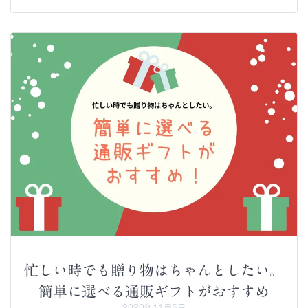
忙しい時でも贈り物はちゃんとしたい。
簡単に選べる通販ギフトがおすすめ
2020年11月5日