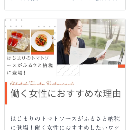
はじまりのトマトソースがふるさと納税
に登場！働く女性におすすめしたいワケ