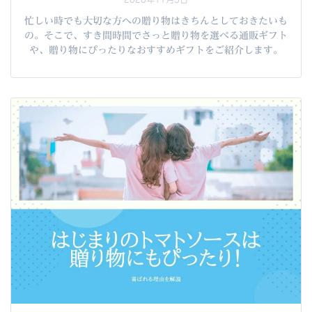
忙しい時でも大切な方への贈り物はきちんとしておきたいも
の。そこで、すき間時間でさっと贈り物を選べる通販ギフト
や、贈り物にぴったりなおすすめギフトをご紹介します。