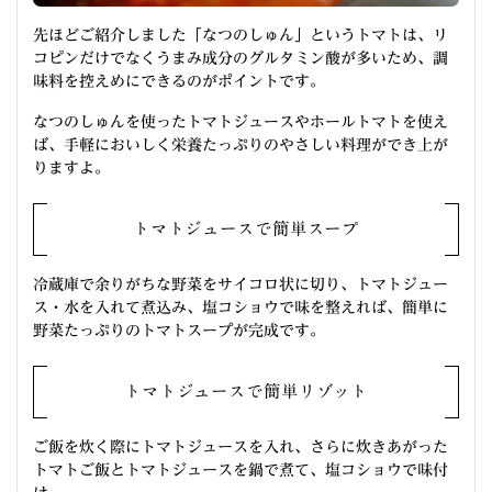
先ほどご紹介しました「なつのしゅん」というトマトは、リ
コピンだけでなくうまみ成分のグルタミン酸が多いため、調
味料を控えめにできるのがポイントです。
なつのしゅんを使ったトマトジュースやホールトマトを使え
ば、手軽においしく栄養たっぷりのやさしい料理ができ上が
りますよ。
トマトジュースで簡単スープ
冷蔵庫で余りがちな野菜をサイコロ状に切り、トマトジュー
ス・水を入れて煮込み、塩コショウで味を整えれば、簡単に
野菜たっぷりのトマトスープが完成です。
トマトジュースで簡単リゾット
ご飯を炊く際にトマトジュースを入れ、さらに炊きあがった
トマトご飯とトマトジュースを鍋で煮て、塩コショウで味付