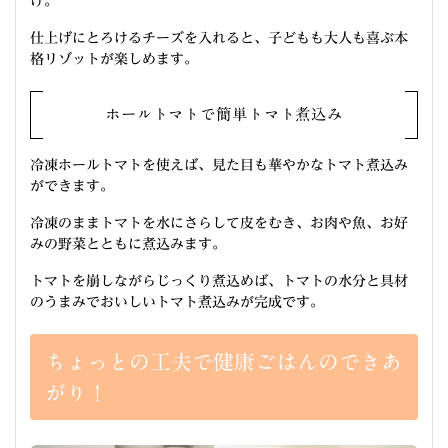
け。
仕上げにとろけるチーズを入れると、子どもも大人も喜ぶ本
格リゾットが楽しめます。
ホールトマトで簡単トマト煮込み
冷凍ホールトマトを使えば、見た目も華やかなトマト煮込み
ができます。
冷凍のままトマトを水にさらして皮をむき、お肉や魚、お好
みの野菜とともに煮込みます。
トマトを崩しながらじっくり煮込めば、トマトの水分と具材
のうまみでおいしいトマト煮込みが完成です。
ちょっとの工夫で健康ごはんのできあ
がり！