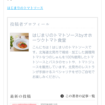
はじまりのトマトソース
投稿者プロフィール
はじまりのトマトソースbyオホ
ーツクトマト食堂
こんにちは！はじまりのトマトソースで
す。北海道北見市で栽培・加工した調理用
トマトなつのしゅんを100%使用したトマ
トソースとパスタのセットや、トマトジュ
ースを販売しています。北見市のレストラ
ンが手掛けるスペシャリテをぜひご自宅で
お楽しみください。
最新の投稿
この著者の記事一覧
2022年8月11日