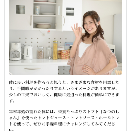
体に良い料理を作ろうと思うと、さまざまな食材を用意した
り、手間暇がかかったりするというイメージがありますが、
少しの工夫でおいしく、健康に気遣った料理が簡単にできま
す。
年末年始の疲れた体には、栄養たっぷりのトマト「なつのし
ゅん」を使ったトマトジュース・トマトソース・ホールトマ
トを使って、ぜひお手軽料理にチャレンジしてみてくださ
い。