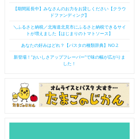
【期間延長中】みなさんのお力をお貸しください【クラウ
ドファンディング】
＼ふるさと納税／北海道北見市にふるさと納税できるサイ
トが増えました【はじまりのトマトソース】
あなたの好みはどれ？【パスタの種類辞典】NO.2
新登場！”おいしさアップフレーバー”で味の幅が広がりま
した！