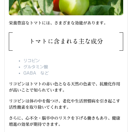
栄養豊富なトマトには、さまざまな効能があります。
トマトに含まれる主な成分
リコピン
グルタミン酸
GABA など
リコピンはトマトの赤い色となる天然の色素で、抗酸化作用
が高いことで知られています。
リコピンは体の中を傷つけ、老化や生活習慣病を引き起こす
活性酸素を取り除いてくれます。
さらに、心不全・脳卒中のリスクを下げる働きもあり、健康
増進の効果が期待できます。