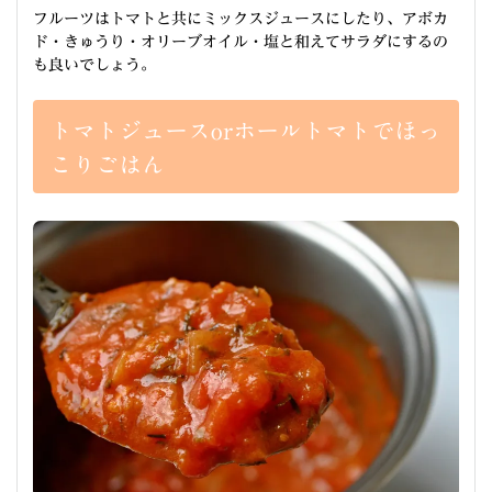
フルーツはトマトと共にミックスジュースにしたり、アボカ
ド・きゅうり・オリーブオイル・塩と和えてサラダにするの
も良いでしょう。
トマトジュースorホールトマトでほっ
こりごはん