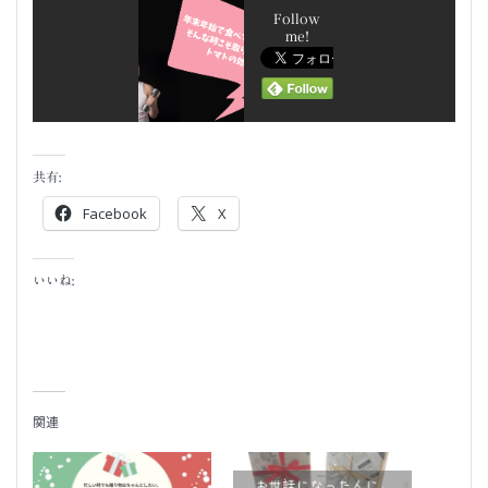
Follow
me!
共有:
Facebook
X
いいね:
関連