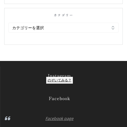
カテゴリー
カ
テ
ゴ
リ
ー
Instagram
のぞいてみる？
Facebook
Facebook page