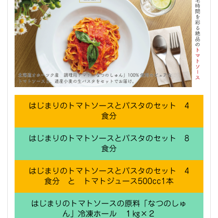
はじまりのトマトソースとパスタのセット 4
食分
はじまりのトマトソースとパスタのセット 8
食分
はじまりのトマトソースとパスタのセット 4
食分 と トマトジュース500cc1本
はじまりのトマトソースの原料「なつのしゅ
ん」冷凍ホール １㎏×２