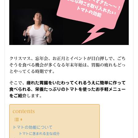
クリスマス、忘年会、お正月とイベントが目白押しで、ごち
そうを食べる機会が多くなる年末年始は、胃腸の疲れもどっ
とやってくる時期です。
そこで、
疲れた胃腸をいたわってくれるうえに簡単に作って
食べられる、栄養たっぷりのトマトを使ったお手軽メニュー
をご紹介
します。
contents
トマトの効能について
トマトに含まれる主な成分