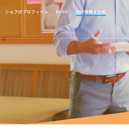
シェフのプロフィール
BLOG
SNS投稿まとめ