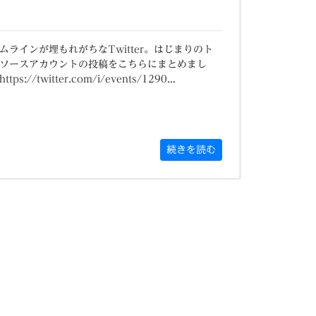
ムラインが埋もれがちなTwitter。はじまりのト
ソースアカウントの投稿をこちらにまとめまし
tps://twitter.com/i/events/1290...
続きを読む