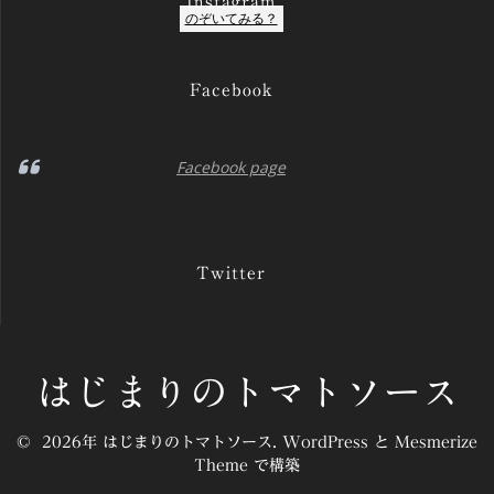
Instagram
のぞいてみる？
Facebook
Facebook page
Twitter
はじまりのトマトソース
© 2026年 はじまりのトマトソース. WordPress と
Mesmerize
Theme
で構築