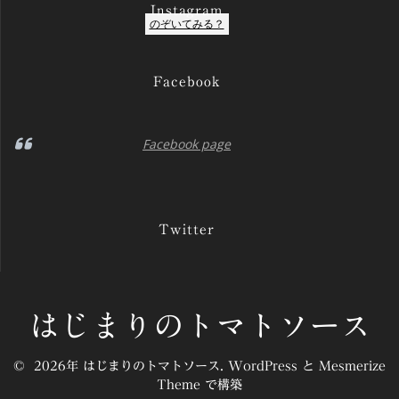
Instagram
のぞいてみる？
Facebook
Facebook page
Twitter
はじまりのトマトソース
© 2026年 はじまりのトマトソース. WordPress と
Mesmerize
Theme
で構築