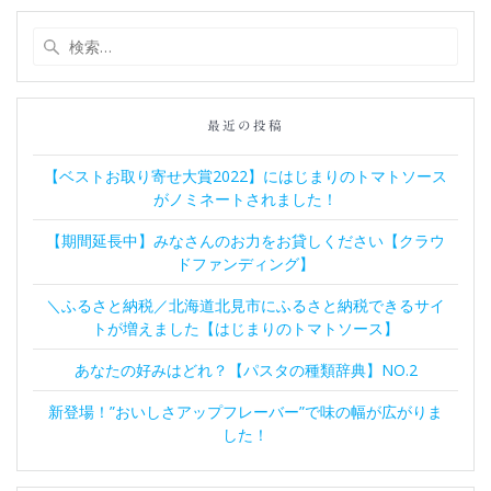
検
索:
最近の投稿
【ベストお取り寄せ大賞2022】にはじまりのトマトソース
がノミネートされました！
【期間延長中】みなさんのお力をお貸しください【クラウ
ドファンディング】
＼ふるさと納税／北海道北見市にふるさと納税できるサイ
トが増えました【はじまりのトマトソース】
あなたの好みはどれ？【パスタの種類辞典】NO.2
新登場！”おいしさアップフレーバー”で味の幅が広がりま
した！