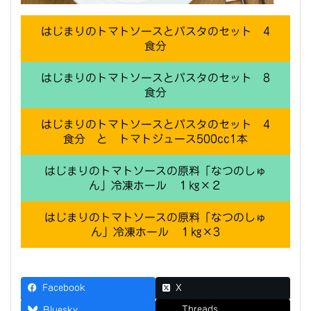
はじまりのトマトソースとパスタのセット 4
食分
はじまりのトマトソースとパスタのセット 8
食分
はじまりのトマトソースとパスタのセット 4
食分 と トマトジュース500cc1本
はじまりのトマトソースの原料「なつのしゅ
ん」冷凍ホール １㎏×２
はじまりのトマトソースの原料「なつのしゅ
ん」冷凍ホール １㎏×3
Facebook
X
Threads
Bluesky