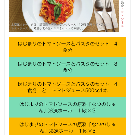
はじまりのトマトソースとパスタのセット 4
食分
はじまりのトマトソースとパスタのセット 8
食分
はじまりのトマトソースとパスタのセット 4
食分 と トマトジュース500cc1本
はじまりのトマトソースの原料「なつのしゅ
ん」冷凍ホール １㎏×２
はじまりのトマトソースの原料「なつのしゅ
ん」冷凍ホール １㎏×3