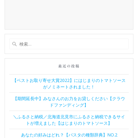
検
索:
最近の投稿
【ベストお取り寄せ大賞2022】にはじまりのトマトソース
がノミネートされました！
【期間延長中】みなさんのお力をお貸しください【クラウ
ドファンディング】
＼ふるさと納税／北海道北見市にふるさと納税できるサイ
トが増えました【はじまりのトマトソース】
あなたの好みはどれ？【パスタの種類辞典】NO.2