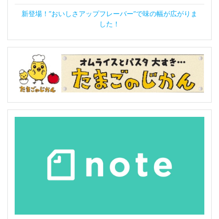
新登場！”おいしさアップフレーバー”で味の幅が広がりま
した！