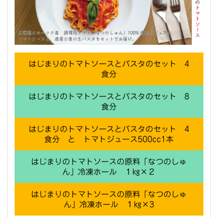
はじまりのトマトソースとパスタのセット 4
食分
はじまりのトマトソースとパスタのセット 8
食分
はじまりのトマトソースとパスタのセット 4
食分 と トマトジュース500cc1本
はじまりのトマトソースの原料「なつのしゅ
ん」冷凍ホール １㎏×２
はじまりのトマトソースの原料「なつのしゅ
ん」冷凍ホール １㎏×3