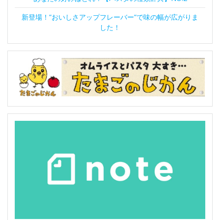
新登場！”おいしさアップフレーバー”で味の幅が広がりま
した！