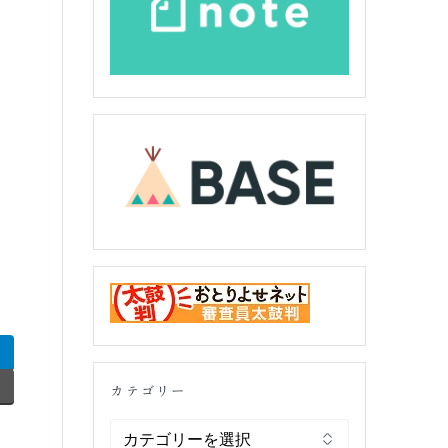
カテゴリー
カ