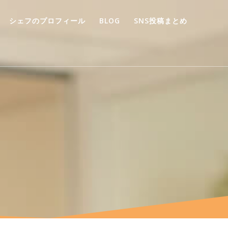
シェフのプロフィール
BLOG
SNS投稿まとめ