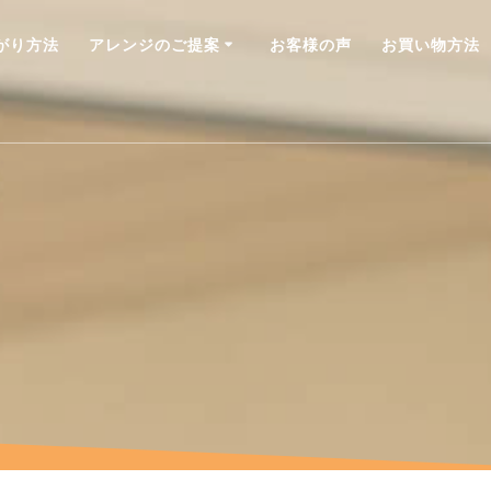
がり方法
アレンジのご提案
お客様の声
お買い物方法