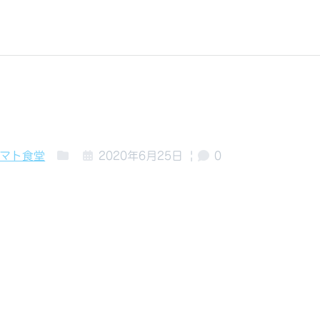
トマト食堂
2020年6月25日
|
0