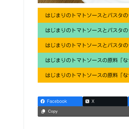
はじまりのトマトソースとパスタの
はじまりのトマトソースとパスタの
はじまりのトマトソースとパスタのセ
はじまりのトマトソースの原料「な
はじまりのトマトソースの原料「な
Facebook
X
Copy