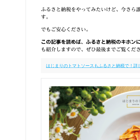
ふるさと納税をやってみたいけど、今さら
す。
でもご安心ください。
この記事を読めば、ふるさと納税のキホン
も紹介しますので、ぜひ最後までご覧くだ
はじまりのトマトソースもふるさと納税で！詳