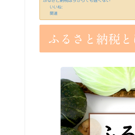
ふるさと納税は今からでも遅くない
いいね:
関連
ふるさと納税と