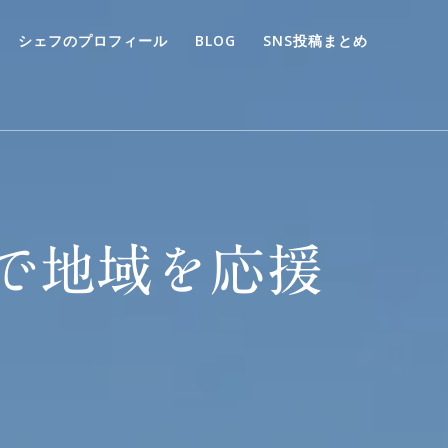
シェフのプロフィール
BLOG
SNS投稿まとめ
で地域を応援