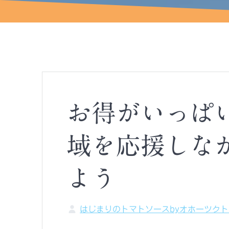
お得がいっぱ
域を応援しな
よう
はじまりのトマトソースbyオホーツク